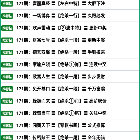
171期：富丽真经 〓【左右中特】〓 大胆下注
推荐帖
171期：一场博弈 〓【绝杀一行】〓 久跟必发
推荐帖
171期：欢声雷动 〓【②波中特】〓 更新中奖
推荐帖
171期：财富七号 〓【绝杀一段】〓 更新中奖
推荐帖
171期：德艺双馨 〓【绝杀一段】〓 手到擒来
推荐帖
171期：家喻户晓 〓【绝杀①肖】〓 连续中奖
推荐帖
171期：致富人生 〓【绝杀一尾】〓 步步发财
推荐帖
171期：免开尊口 〓【绝杀一段】〓 千万富翁
推荐帖
171期：蜂拥而来 〓【绝杀①肖】〓 高薪聘请
推荐帖
171期：螳臂当车 〓【绝杀①尾】〓 关注中奖
推荐帖
171期：闯荡天下 〓【琴棋书画】〓 公式推算
推荐帖
171期：传密赌王 〓【绝杀一尾】〓 全年无错
推荐帖