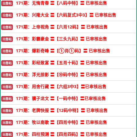
171期：无悔青春 〓【八码中特】〓 已审核出售
出售帖
171期：兴隆大业 〓【六码复式3中3】〓 已审核出售
出售帖
171期：上帝视角 〓【六肖12码】〓 已审核出售
出售帖
171期：彩霸豪金 〓【三头九码】〓 已审核出售
出售帖
171期：爆彩奇峰 〓【①肖①码】〓 已审核出售
出售帖
171期：彩经致富 〓【五肖十码】〓 已审核出售
出售帖
171期：浮光掠影 〓【⑩码中特】〓 已审核出售
出售帖
171期：用舍行藏 〓【六组3中3】〓已审核出售
出售帖
171期：骥子龙文 〓【一码中特】〓已审核出售
出售帖
171期：老牌快报 〓【12码中特】〓 已审核出售
出售帖
171期：牧以南歌 〓【四肖中特】〓 已审核出售
出售帖
171期：四柱预测 〓【四肖四码】〓 已审核出售
出售帖