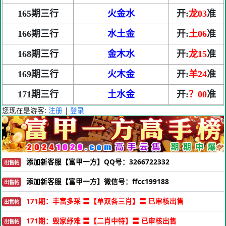
165期三行
火金水
开:
龙03
准
166期三行
水土金
开:
土06
准
168期三行
金木水
开:
龙15
准
169期三行
火木金
开:
羊24
准
171期三行
土水金
开:
？00
准
您现在是游客:
注册
|
登录
添加新客服【富甲一方】QQ号：3266722332
出售帖
添加新客服【富甲一方】微信号：ffcc199188
出售帖
171期：丰富多采 〓【单双各三肖】〓 已审核出售
出售帖
171期：毁家纾难 〓【二肖中特】〓 已审核出售
出售帖