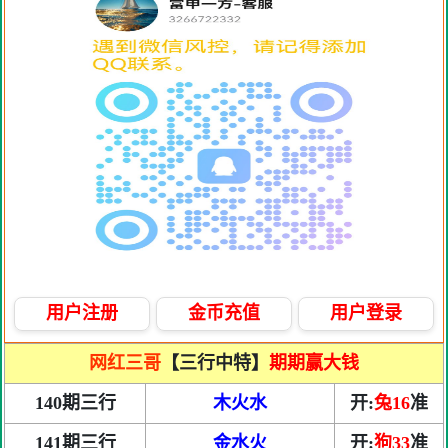
用户注册
金币充值
用户登录
网红三哥
【三行中特】
期期赢大钱
140期三行
木火水
开:
兔16
准
141期三行
金水火
开:
狗33
准