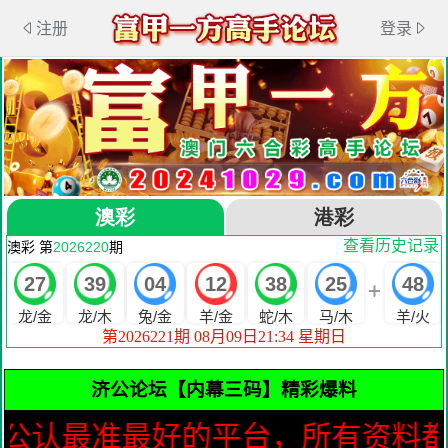
注册
登录
济公论坛【内幕三码】精彩爆料
准最好的平台，所有资料都经过站