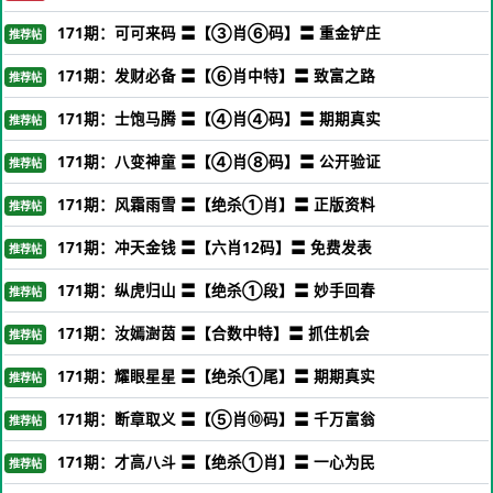
171期：可可来码 〓【③肖⑥码】〓 重金铲庄
推荐帖
171期：发财必备 〓【⑥肖中特】〓 致富之路
推荐帖
171期：士饱马腾 〓【④肖④码】〓 期期真实
推荐帖
171期：八变神童 〓【④肖⑧码】〓 公开验证
推荐帖
171期：风霜雨雪 〓【绝杀①肖】〓 正版资料
推荐帖
171期：冲天金钱 〓【六肖12码】〓 免费发表
推荐帖
171期：纵虎归山 〓【绝杀①段】〓 妙手回春
推荐帖
171期：汝嫣澍茵 〓【合数中特】〓 抓住机会
推荐帖
171期：耀眼星星 〓【绝杀①尾】〓 期期真实
推荐帖
171期：断章取义 〓【⑤肖⑩码】〓 千万富翁
推荐帖
171期：才高八斗 〓【绝杀①肖】〓 一心为民
推荐帖