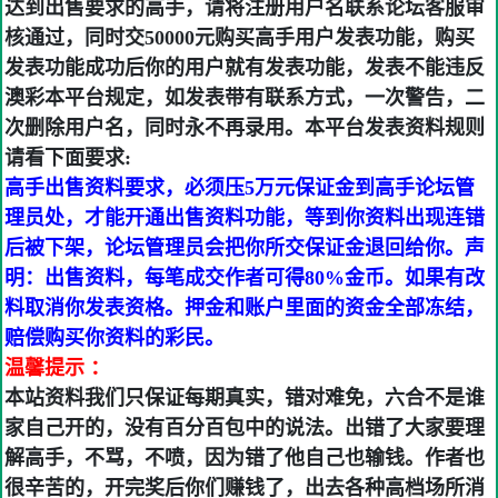
达到出售要求的高手，请将注册用户名联系论坛客服审
核通过，同时交50000元购买高手用户发表功能，购买
发表功能成功后你的用户就有发表功能，发表不能违反
澳彩本平台规定，如发表带有联系方式，一次警告，二
次删除用户名，同时永不再录用。本平台发表资料规则
请看下面要求:
高手出售资料要求，必须压5万元保证金到高手论坛管
理员处，才能开通出售资料功能，等到你资料出现连错
后被下架，论坛管理员会把你所交保证金退回给你。声
明：出售资料，每笔成交作者可得80%金币。如果有改
料取消你发表资格。押金和账户里面的资金全部冻结，
赔偿购买你资料的彩民。
温馨提示 ：
本站资料我们只保证每期真实，错对难免，六合不是谁
家自己开的，没有百分百包中的说法。出错了大家要理
解高手，不骂，不喷，因为错了他自己也输钱。作者也
很辛苦的，开完奖后你们赚钱了，出去各种高档场所消