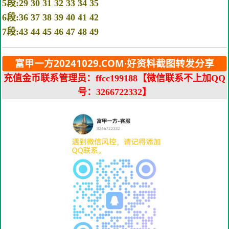
5段:29 30 31 32 33 34 35
6段:36 37 38 39 40 41 42
7段:43 44 45 46 47 48 49
富甲一方20241029.COM·好资料截图转发分享
充值金币联系管理员：ffcc199188【微信联系不上加QQ
号：3266722332】