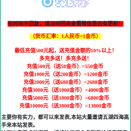
长时间不回复，请及时回来查看微信是否有更新！
（货币汇率：1人民币=1金币）
最低充值500元起，送充值金额的10%以上！
多充多送！多充多送！
充值500元（送50金币）=550金币
充值1000元（送200金币）=1200金币
充值2000元（送688金币）=2688金币
充值3000元（送1000金币）=4000金币
充值5000元（送1800金币）=6800金币
充值10000元（送3800金币）=13800金币
主要你有实力，都可以来发表,本站大量邀请五湖四海高
手来本站发表。