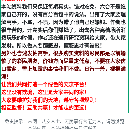
本站资料我们只保证每期真实，错对难免，六合不是谁
家自己开的，没有百分百包中的说法。出错了大家要理
解高手，不骂，不喷，因为错了他自己也输钱。作者也
很辛苦的，开完奖后你们赚钱了，出去各种高档场所消
费玩乐的时候，作者还在通宵研究资料给大家，带大家
发财。所以做人要懂感恩，懂感恩才有福报！
另外也告诫发帖高手，很多购买资料的彩民都是以前输
惨了的彩民朋友，价钱方面尽量定低点，不要在人家伤
口撒盐，雪上加霜的事情我们不做。日行一善，福报满
满！
让我们共同打造一个绿色的交流平台！
这里没有欺骗，这里是大家共同的家！
大家要维护好我们的天地，遵守各项规则！
相互监督！互助共赢！才能走的更远！
免责提示：未满十八岁人士、无民事行为能力人，请勿浏览
本站内容，本站拒绝提供任何服务。