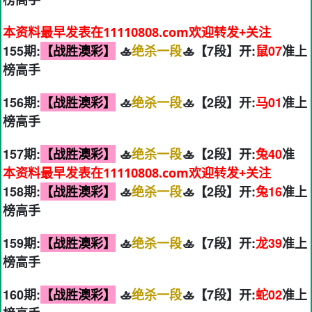
本资料最早发表在11110808.com欢迎转发+关注
155期:
【战胜澳彩】
🚣
绝杀一段
🚣【7段】开:
鼠07
准上
榜高手
156期:
【战胜澳彩】
🚣
绝杀一段
🚣【2段】开:
马01
准上
榜高手
157期:
【战胜澳彩】
🚣
绝杀一段
🚣【2段】开:
兔40
准
本资料最早发表在11110808.com欢迎转发+关注
158期:
【战胜澳彩】
🚣
绝杀一段
🚣【2段】开:
兔16
准上
榜高手
159期:
【战胜澳彩】
🚣
绝杀一段
🚣【7段】开:
龙39
准上
榜高手
160期:
【战胜澳彩】
🚣
绝杀一段
🚣【7段】开:
蛇02
准上