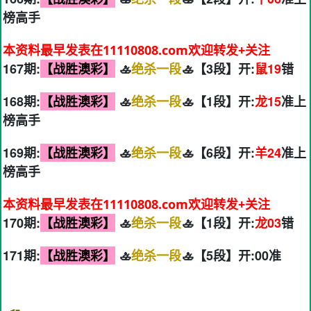
榜高手
本资料最早发表在11110808.com欢迎转发+关注
167期:
【战胜澳彩】
🚣
绝杀一段
🚣【3段】开:
鼠19
错
168期:
【战胜澳彩】
🚣
绝杀一段
🚣【1段】开:
龙15
准上
榜高手
169期:
【战胜澳彩】
🚣
绝杀一段
🚣【6段】开:
羊24
准上
榜高手
本资料最早发表在11110808.com欢迎转发+关注
170期:
【战胜澳彩】
🚣
绝杀一段
🚣【1段】开:
龙03
错
171期:
【战胜澳彩】
🚣
绝杀一段
🚣【5段】开:00准