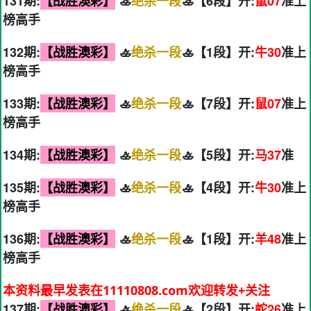
131期:
【战胜澳彩】
🚣
绝杀一段
🚣【6段】开:
鼠07
准上
榜高手
132期:
【战胜澳彩】
🚣
绝杀一段
🚣【1段】开:
牛30
准上
榜高手
133期:
【战胜澳彩】
🚣
绝杀一段
🚣【7段】开:
鼠07
准上
榜高手
134期:
【战胜澳彩】
🚣
绝杀一段
🚣【5段】开:
马37
准
135期:
【战胜澳彩】
🚣
绝杀一段
🚣【4段】开:
牛30
准上
榜高手
136期:
【战胜澳彩】
🚣
绝杀一段
🚣【1段】开:
羊48
准上
榜高手
本资料最早发表在11110808.com欢迎转发+关注
137期:
【战胜澳彩】
🚣
绝杀一段
🚣【2段】开:
蛇26
准上