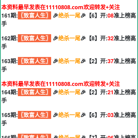
本资料最早发表在11110808.com欢迎转发+关注
161期:
〖致富人生〗
🎉
绝杀一尾
🎉【6】开:
08
准上榜高
手
162期:
〖致富人生〗
🎉
绝杀一尾
🎉【8】开:
32
准上榜高
手
163期:
〖致富人生〗
🎉
绝杀一尾
🎉【2】开:
37
准上榜高
手
本资料最早发表在11110808.com欢迎转发+关注
164期:
〖致富人生〗
🎉
绝杀一尾
🎉【2】开:
21
准上榜高
手
165期:
〖致富人生〗
🎉
绝杀一尾
🎉【6】开:
03
准上榜高
手
166期:
〖致富人生〗
🎉
绝杀一尾
🎉【7】开:
06
准上榜高