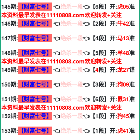
145期:
【财富七号】
👈
绝杀一段
👈【6段】开:
虎05
准
本资料最早发表在11110808.com欢迎转发+关注
146期:
【财富七号】
👈
绝杀一段
👈【2段】开:
牛42
准
147期:
【财富七号】
👈
绝杀一段
👈【4段】开:
马13
准
148期:
【财富七号】
👈
绝杀一段
👈【5段】开:
羊48
准
本资料最早发表在11110808.com欢迎转发+关注
149期:
【财富七号】
👈
绝杀一段
👈【
4
段】开:
龙27
错
150期:
【财富七号】
👈
绝杀一段
👈【3段】开:
狗09
准
151期:
【财富七号】
👈
绝杀一段
👈【6段】开:
鼠31
准
本资料最早发表在11110808.com欢迎转发+关注
152期:
【财富七号】
👈
绝杀一段
👈【1段】开:
狗45
准
153期:
【财富七号】
👈
绝杀一段
👈【1段】开:
虎41
准