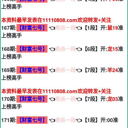
上榜高手
本资料最早发表在11110808.com欢迎转发+关注
167期:
【财富七号】
👈
绝杀一段
👈【1段】开:
鼠19
准
上榜高手
168期:
【财富七号】
👈
绝杀一段
👈【6段】开:
龙15
准
上榜高手
169期:
【财富七号】
👈
绝杀一段
👈【7段】开:
羊24
准
上榜高手
本资料最早发表在11110808.com欢迎转发+关注
170期:
【财富七号】
👈
绝杀一段
👈【7段】开:
龙03
准
上榜高手
171期:
【财富七号】
👈
绝杀一段
👈【1段】开:00准