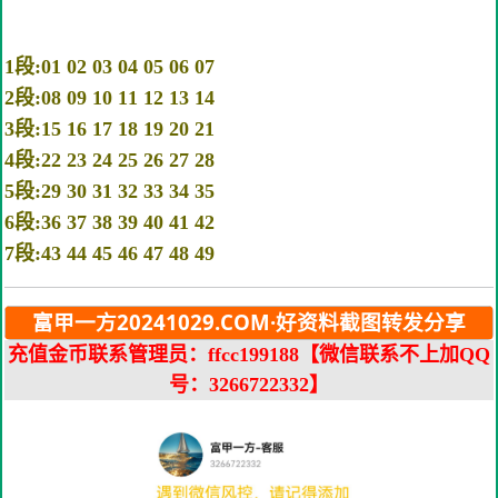
1段:01 02 03 04 05 06 07
2段:08 09 10 11 12 13 14
3段:15 16 17 18 19 20 21
4段:22 23 24 25 26 27 28
5段:29 30 31 32 33 34 35
6段:36 37 38 39 40 41 42
7段:43 44 45 46 47 48 49
富甲一方20241029.COM·好资料截图转发分享
充值金币联系管理员：ffcc199188【微信联系不上加QQ
号：3266722332】