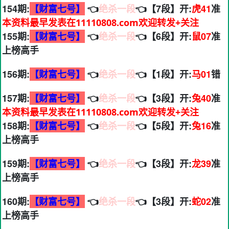
154期:
【财富七号】
👈
绝杀一段
👈【7段】开:
虎41
准
本资料最早发表在11110808.com欢迎转发+关注
155期:
【财富七号】
👈
绝杀一段
👈【6段】开:
鼠07
准
上榜高手
156期:
【财富七号】
👈
绝杀一段
👈【1段】开:
马01
错
157期:
【财富七号】
👈
绝杀一段
👈【3段】开:
兔40
准
本资料最早发表在11110808.com欢迎转发+关注
158期:
【财富七号】
👈
绝杀一段
👈【5段】开:
兔16
准
上榜高手
159期:
【财富七号】
👈
绝杀一段
👈【3段】开:
龙39
准
上榜高手
160期:
【财富七号】
👈
绝杀一段
👈【3段】开:
蛇02
准
上榜高手