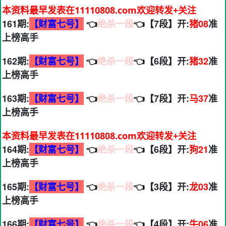
本资料最早发表在11110808.com欢迎转发+关注
161期:
【财富七号】
👈
绝杀一段
👈【7段】开:
猪08
准
上榜高手
162期:
【财富七号】
👈
绝杀一段
👈【6段】开:
猪32
准
上榜高手
163期:
【财富七号】
👈
绝杀一段
👈【7段】开:
马37
准
上榜高手
本资料最早发表在11110808.com欢迎转发+关注
164期:
【财富七号】
👈
绝杀一段
👈【6段】开:
狗21
准
上榜高手
165期:
【财富七号】
👈
绝杀一段
👈【3段】开:
龙03
准
上榜高手
166期:
【财富七号】
👈
绝杀一段
👈【4段】开:
牛06
准