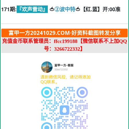
171期:
『欢声雷动』
🍅
②波中特
🍅【红.蓝】开:00准
富甲一方20241029.COM·好资料截图转发分享
充值金币联系管理员：ffcc199188【微信联系不上加QQ
号：3266722332】