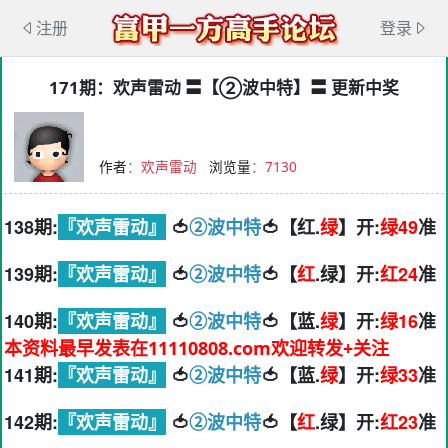
注册
登录
171期：欢声雷动 〓【②波中特】〓 更新中奖
作者
：
欢声雷动
浏览量
：
7130
138期:
『欢声雷动』
🍅
②波中特
🍅【红.
绿
】开:
绿49
准
139期:
『欢声雷动』
🍅
②波中特
🍅【
红
.绿】开:
红24
准
140期:
『欢声雷动』
🍅
②波中特
🍅【蓝.
绿
】开:
绿16
准
本资料最早发表在11110808.com欢迎转发+关注
141期:
『欢声雷动』
🍅
②波中特
🍅【蓝.
绿
】开:
绿33
准
142期:
『欢声雷动』
🍅
②波中特
🍅【
红
.绿】开:
红23
准