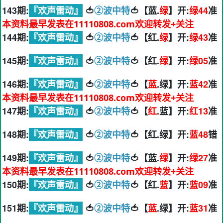
143期:
『欢声雷动』
🍅
②波中特
🍅【蓝.
绿
】开:
绿44
准
本资料最早发表在11110808.com欢迎转发+关注
144期:
『欢声雷动』
🍅
②波中特
🍅【红.
绿
】开:
绿43
准
145期:
『欢声雷动』
🍅
②波中特
🍅【红.
绿
】开:
绿05
准
146期:
『欢声雷动』
🍅
②波中特
🍅【
蓝
.绿】开:
蓝42
准
本资料最早发表在11110808.com欢迎转发+关注
147期:
『欢声雷动』
🍅
②波中特
🍅【
红
.蓝】开:
红13
准
148期:
『欢声雷动』
🍅
②波中特
🍅【红.绿】开:
蓝48
错
149期:
『欢声雷动』
🍅
②波中特
🍅【蓝.
绿
】开:
绿27
准
本资料最早发表在11110808.com欢迎转发+关注
150期:
『欢声雷动』
🍅
②波中特
🍅【红.
蓝
】开:
蓝09
准
151期:
『欢声雷动』
🍅
②波中特
🍅【
蓝
.绿】开:
蓝31
准