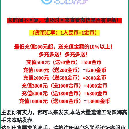
长时间不回复，请及时回来查看微信是否有更新！
（货币汇率：1人民币=1金币）
最低充值500元起，送充值金额的10%以上！
多充多送！多充多送！
充值500元（送50金币）=550金币
充值1000元（送200金币）=1200金币
充值2000元（送688金币）=2688金币
充值3000元（送1000金币）=4000金币
充值5000元（送1800金币）=6800金币
充值10000元（送3800金币）=13800金币
主要你有实力，都可以来发表,本站大量邀请五湖四海高
手来本站发表。
达到出售要求的高手，请将注册用户名联系论坛客服审