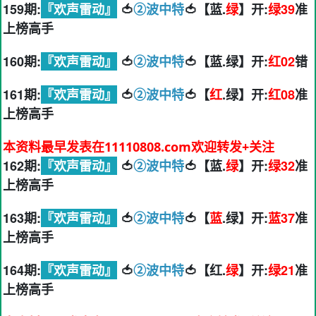
159期:
『欢声雷动』
🍅
②波中特
🍅【蓝.
绿
】开:
绿39
准
上榜高手
160期:
『欢声雷动』
🍅
②波中特
🍅【蓝.绿】开:
红02
错
161期:
『欢声雷动』
🍅
②波中特
🍅【
红
.绿】开:
红08
准
上榜高手
本资料最早发表在11110808.com欢迎转发+关注
162期:
『欢声雷动』
🍅
②波中特
🍅【蓝.
绿
】开:
绿32
准
上榜高手
163期:
『欢声雷动』
🍅
②波中特
🍅【
蓝
.绿】开:
蓝37
准
上榜高手
164期:
『欢声雷动』
🍅
②波中特
🍅【红.
绿
】开:
绿21
准
上榜高手