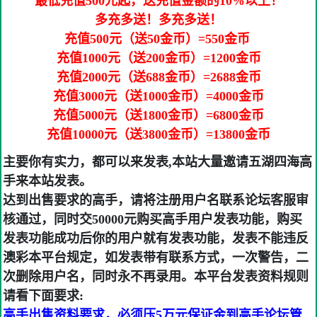
最低充值500元起，送充值金额的10%以上！
多充多送！多充多送！
充值500元（送50金币）=550金币
充值1000元（送200金币）=1200金币
充值2000元（送688金币）=2688金币
充值3000元（送1000金币）=4000金币
充值5000元（送1800金币）=6800金币
充值10000元（送3800金币）=13800金币
主要你有实力，都可以来发表,本站大量邀请五湖四海高
手来本站发表。
达到出售要求的高手，请将注册用户名联系论坛客服审
核通过，同时交50000元购买高手用户发表功能，购买
发表功能成功后你的用户就有发表功能，发表不能违反
澳彩本平台规定，如发表带有联系方式，一次警告，二
次删除用户名，同时永不再录用。本平台发表资料规则
请看下面要求:
高手出售资料要求，必须压5万元保证金到高手论坛管