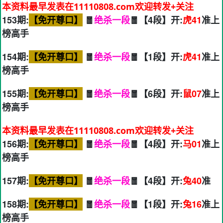
本资料最早发表在11110808.com欢迎转发+关注
153期:
【免开尊口】
🧧
绝杀一段
🧧【4段】开:
虎41
准上
榜高手
154期:
【免开尊口】
🧧
绝杀一段
🧧【1段】开:
虎41
准上
榜高手
155期:
【免开尊口】
🧧
绝杀一段
🧧【6段】开:
鼠07
准上
榜高手
本资料最早发表在11110808.com欢迎转发+关注
156期:
【免开尊口】
🧧
绝杀一段
🧧【4段】开:
马01
准上
榜高手
157期:
【免开尊口】
🧧
绝杀一段
🧧【4段】开:
兔40
准
158期:
【免开尊口】
🧧
绝杀一段
🧧【1段】开:
兔16
准上
榜高手