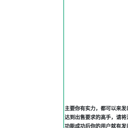
主要你有实力，都可以来发
达到出售要求的高手，请将
功能成功后你的用户就有发