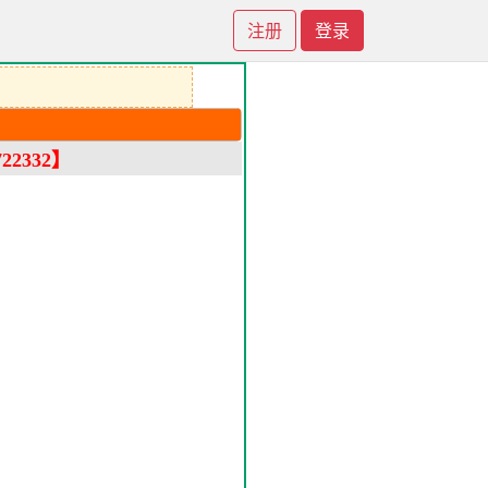
注册
登录
2332】