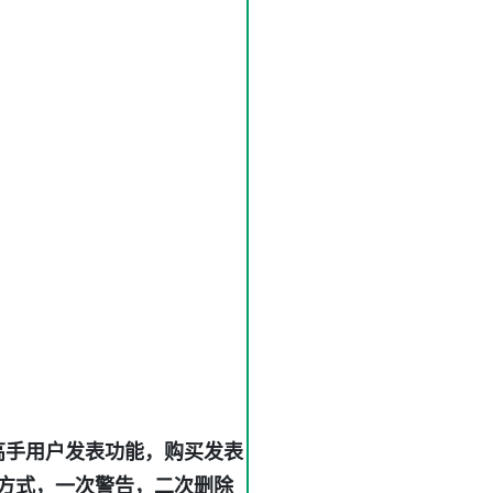
高手用户发表功能，购买发表
方式，一次警告，二次删除