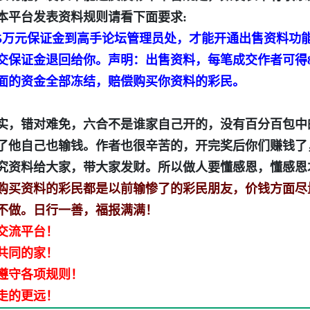
本平台发表资料规则请看下面要求:
5万元保证金到高手论坛管理员处，才能开通出售资料功
交保证金退回给你。声明：出售资料，每笔成交作者可得
面的资金全部冻结，赔偿购买你资料的彩民。
实，错对难免，六合不是谁家自己开的，没有百分百包中
了他自己也输钱。作者也很辛苦的，开完奖后你们赚钱了
究资料给大家，带大家发财。所以做人要懂感恩，懂感
购买资料的彩民都是以前输惨了的彩民朋友，价钱方面尽
不做。日行一善，福报满满！
交流平台！
共同的家！
遵守各项规则！
走的更远！