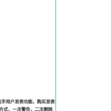
高手用户发表功能，购买发表
方式，一次警告，二次删除