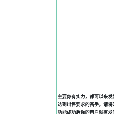
主要你有实力，都可以来发
达到出售要求的高手，请将
功能成功后你的用户就有发