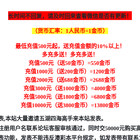
长时间不回复，请及时回来查看微信是否有更新！
（货币汇率：1人民币=1金币）
最低充值500元起，送充值金额的10%以上！
多充多送！多充多送！
充值500元（送50金币）=550金币
充值1000元（送200金币）=1200金币
充值2000元（送688金币）=2688金币
充值3000元（送1000金币）=4000金币
充值5000元（送1800金币）=6800金币
充值10000元（送3800金币）=13800金币
表,本站大量邀请五湖四海高手来本站发表。
注册用户名联系论坛客服审核通过，同时交50000元购买
表功能，发表不能违反澳彩本平台规定，如发表带有联系