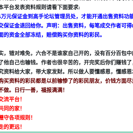
本平台发表资料规则请看下面要求:
5万元保证金到高手论坛管理员处，才能开通出售资料功
交保证金退回给你。声明：出售资料，每笔成交作者可得
面的资金全部冻结，赔偿购买你资料的彩民。
实，错对难免，六合不是谁家自己开的，没有百分百包中
了他自己也输钱。作者也很辛苦的，开完奖后你们赚钱了
究资料给大家，带大家发财。所以做人要懂感恩，懂感
购买资料的彩民都是以前输惨了的彩民朋友，价钱方面尽
不做。日行一善，福报满满！
交流平台！
共同的家！
遵守各项规则！
走的更远！