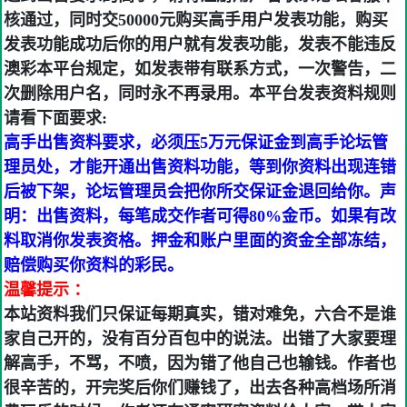
核通过，同时交50000元购买高手用户发表功能，购买
发表功能成功后你的用户就有发表功能，发表不能违反
澳彩本平台规定，如发表带有联系方式，一次警告，二
次删除用户名，同时永不再录用。本平台发表资料规则
请看下面要求:
高手出售资料要求，必须压5万元保证金到高手论坛管
理员处，才能开通出售资料功能，等到你资料出现连错
后被下架，论坛管理员会把你所交保证金退回给你。声
明：出售资料，每笔成交作者可得80%金币。如果有改
料取消你发表资格。押金和账户里面的资金全部冻结，
赔偿购买你资料的彩民。
温馨提示 ：
本站资料我们只保证每期真实，错对难免，六合不是谁
家自己开的，没有百分百包中的说法。出错了大家要理
解高手，不骂，不喷，因为错了他自己也输钱。作者也
很辛苦的，开完奖后你们赚钱了，出去各种高档场所消