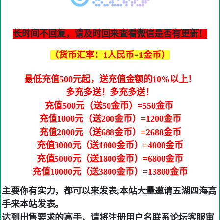
长时间不回复，请及时回来查看微信是否有更新！
（货币汇率：1人民币=1金币）
最低充值500元起，送充值金额的10%以上！
多充多送！多充多送！
充值500元（送50金币）=550金币
充值1000元（送200金币）=1200金币
充值2000元（送688金币）=2688金币
充值3000元（送1000金币）=4000金币
充值5000元（送1800金币）=6800金币
充值10000元（送3800金币）=13800金币
主要你有实力，都可以来发表,本站大量邀请五湖四海高
手来本站发表。
达到出售要求的高手，请将注册用户名联系论坛客服审