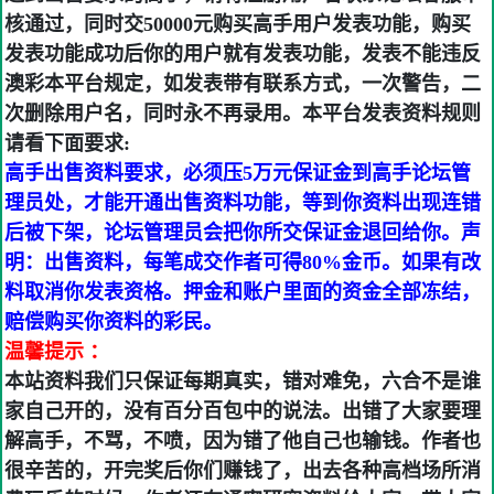
核通过，同时交50000元购买高手用户发表功能，购买
发表功能成功后你的用户就有发表功能，发表不能违反
澳彩本平台规定，如发表带有联系方式，一次警告，二
次删除用户名，同时永不再录用。本平台发表资料规则
请看下面要求:
高手出售资料要求，必须压5万元保证金到高手论坛管
理员处，才能开通出售资料功能，等到你资料出现连错
后被下架，论坛管理员会把你所交保证金退回给你。声
明：出售资料，每笔成交作者可得80%金币。如果有改
料取消你发表资格。押金和账户里面的资金全部冻结，
赔偿购买你资料的彩民。
温馨提示 ：
本站资料我们只保证每期真实，错对难免，六合不是谁
家自己开的，没有百分百包中的说法。出错了大家要理
解高手，不骂，不喷，因为错了他自己也输钱。作者也
很辛苦的，开完奖后你们赚钱了，出去各种高档场所消