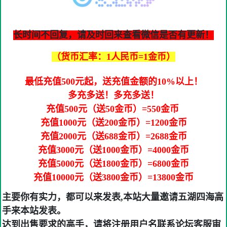
长时间不回复，请及时回来查看微信是否有更新！
（货币汇率：1人民币=1金币）
最低充值500元起，送充值金额的10%以上！
多充多送！多充多送！
充值500元（送50金币）=550金币
充值1000元（送200金币）=1200金币
充值2000元（送688金币）=2688金币
充值3000元（送1000金币）=4000金币
充值5000元（送1800金币）=6800金币
充值10000元（送3800金币）=13800金币
主要你有实力，都可以来发表,本站大量邀请五湖四海高
手来本站发表。
达到出售要求的高手，请将注册用户名联系论坛客服审