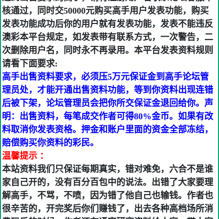
核通过，同时交50000元购买高手用户发表功能，购买
发表功能成功后你的用户就有发表功能，发表不能违反
澳彩本平台规定，如发表带有联系方式，一次警告，二
次删除用户名，同时永不再录用。本平台发表资料规则
请看下面要求:
高手出售资料要求，必须压5万元保证金到高手论坛管
理员处，才能开通出售资料功能，等到你资料出现连错
后被下架，论坛管理员会把你所交保证金退回给你。声
明：出售资料，每笔成交作者可得80%金币。如果有改
料取消你发表资格。押金和账户里面的资金全部冻结，
赔偿购买你资料的彩民。
温馨提示 ：
本站资料我们只保证每期真实，错对难免，六合不是谁
家自己开的，没有百分百包中的说法。出错了大家要理
解高手，不骂，不喷，因为错了他自己也输钱。作者也
很辛苦的，开完奖后你们赚钱了，出去各种高档场所消