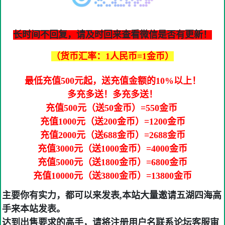
长时间不回复，请及时回来查看微信是否有更新！
（货币汇率：1人民币=1金币）
最低充值500元起，送充值金额的10%以上！
多充多送！多充多送！
充值500元（送50金币）=550金币
充值1000元（送200金币）=1200金币
充值2000元（送688金币）=2688金币
充值3000元（送1000金币）=4000金币
充值5000元（送1800金币）=6800金币
充值10000元（送3800金币）=13800金币
主要你有实力，都可以来发表,本站大量邀请五湖四海高
手来本站发表。
达到出售要求的高手，请将注册用户名联系论坛客服审