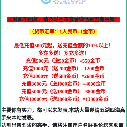
长时间不回复，请及时回来查看微信是否有更新！
（货币汇率：1人民币=1金币）
最低充值500元起，送充值金额的10%以上！
多充多送！多充多送！
充值500元（送50金币）=550金币
充值1000元（送200金币）=1200金币
充值2000元（送688金币）=2688金币
充值3000元（送1000金币）=4000金币
充值5000元（送1800金币）=6800金币
充值10000元（送3800金币）=13800金币
主要你有实力，都可以来发表,本站大量邀请五湖四海高
手来本站发表。
达到出售要求的高手，请将注册用户名联系论坛客服审