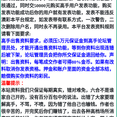
核通过，同时交50000元购买高手用户发表功能，购买
发表功能成功后你的用户就有发表功能，发表不能违反
澳彩本平台规定，如发表带有联系方式，一次警告，二
次删除用户名，同时永不再录用。本平台发表资料规则
请看下面要求:
高手出售资料要求，必须压5万元保证金到高手论坛管
理员处，才能开通出售资料功能，等到你资料出现连错
后被下架，论坛管理员会把你所交保证金退回给你。声
明：出售资料，每笔成交作者可得80%金币。如果有改
料取消你发表资格。押金和账户里面的资金全部冻结，
赔偿购买你资料的彩民。
温馨提示 ：
本站资料我们只保证每期真实，错对难免，六合不是谁
家自己开的，没有百分百包中的说法。出错了大家要理
解高手，不骂，不喷，因为错了他自己也输钱。作者也
很辛苦的，开完奖后你们赚钱了，出去各种高档场所消