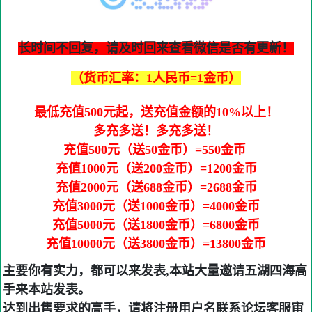
长时间不回复，请及时回来查看微信是否有更新！
（货币汇率：1人民币=1金币）
最低充值500元起，送充值金额的10%以上！
多充多送！多充多送！
充值500元（送50金币）=550金币
充值1000元（送200金币）=1200金币
充值2000元（送688金币）=2688金币
充值3000元（送1000金币）=4000金币
充值5000元（送1800金币）=6800金币
充值10000元（送3800金币）=13800金币
主要你有实力，都可以来发表,本站大量邀请五湖四海高
手来本站发表。
达到出售要求的高手，请将注册用户名联系论坛客服审