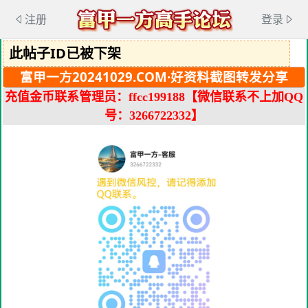
注册
登录
此帖子ID已被下架
富甲一方20241029.COM·好资料截图转发分享
充值金币联系管理员：ffcc199188【微信联系不上加QQ
号：3266722332】