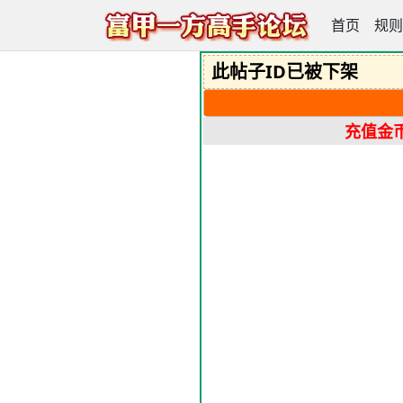
首页
富甲一方高
规则
此帖子ID已被下架
充值金币