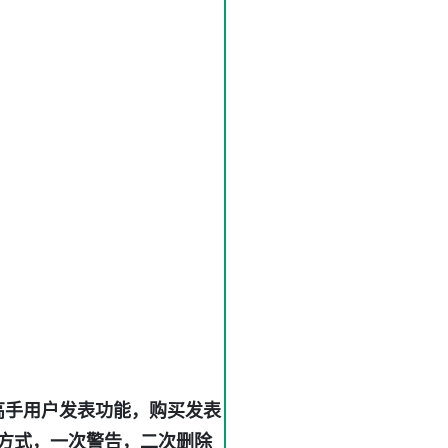
高手用户发表功能，购买发表
方式，一次警告，二次删除