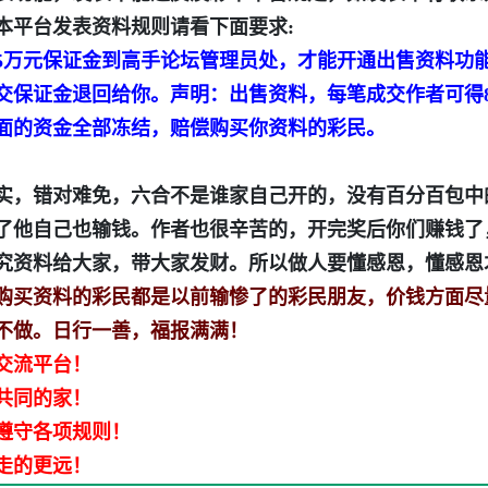
本平台发表资料规则请看下面要求:
5万元保证金到高手论坛管理员处，才能开通出售资料功
交保证金退回给你。声明：出售资料，每笔成交作者可得
面的资金全部冻结，赔偿购买你资料的彩民。
实，错对难免，六合不是谁家自己开的，没有百分百包中
了他自己也输钱。作者也很辛苦的，开完奖后你们赚钱了
究资料给大家，带大家发财。所以做人要懂感恩，懂感
购买资料的彩民都是以前输惨了的彩民朋友，价钱方面尽
不做。日行一善，福报满满！
交流平台！
共同的家！
遵守各项规则！
走的更远！