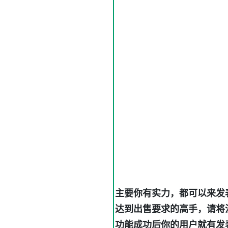
主要你有实力，都可以来发
达到出售要求的高手，请将
功能成功后你的用户就有发