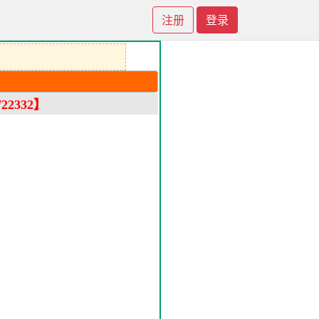
注册
登录
2332】