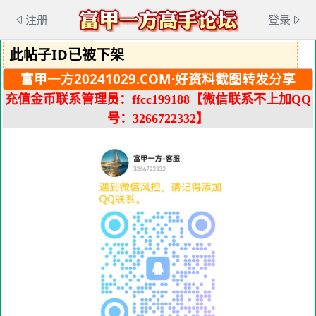
注册
登录
此帖子ID已被下架
富甲一方20241029.COM·好资料截图转发分享
充值金币联系管理员：ffcc199188【微信联系不上加QQ
号：3266722332】